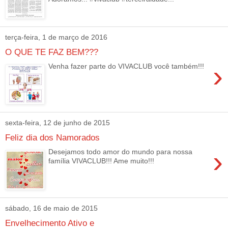
terça-feira, 1 de março de 2016
O QUE TE FAZ BEM???
›
Venha fazer parte do VIVACLUB você também!!!
sexta-feira, 12 de junho de 2015
Feliz dia dos Namorados
›
Desejamos todo amor do mundo para nossa
família VIVACLUB!!! Ame muito!!!
sábado, 16 de maio de 2015
Envelhecimento Ativo e