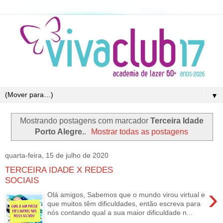
▼
Mostrando postagens com marcador
Terceira Idade
Porto Alegre.
.
Mostrar todas as postagens
quarta-feira, 15 de julho de 2020
TERCEIRA IDADE X REDES
SOCIAIS
›
Olá amigos, Sabemos que o mundo virou virtual e
que muitos têm dificuldades, então escreva para
nós contando qual a sua maior dificuldade n...