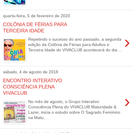
quarta-feira, 5 de fevereiro de 2020
COLÔNIA DE FÉRIAS PARA
TERCEIRA IDADE
›
Repetindo o sucesso do ano passado, a segunda
edição da Colônia de Férias para Adultos e
Terceira Idade do VIVACLUB acontecerá do dia ...
sábado, 4 de agosto de 2018
ENCONTRO INTERATIVO
CONSCIÊNCIA PLENA
VIVACLUB
›
No mês de agosto, o Grupo Interativo
Consciência Plena do VIVACLUB Maturidade &
Lazer, inicia o estudo sobre O Sagrado Feminino
na Matu...