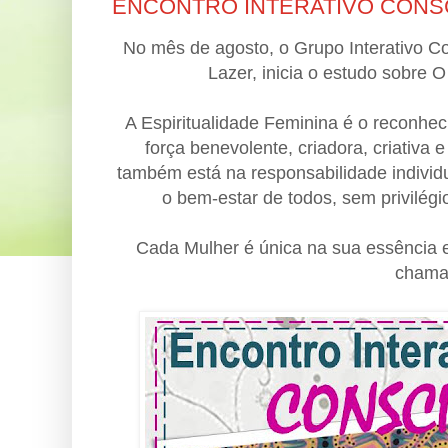
ENCONTRO INTERATIVO CONSC
No mês de agosto, o Grupo Interativo 
Lazer, inicia o estudo sobre
A Espiritualidade Feminina é o reconhe
força benevolente, criadora, criativa
também está na responsabilidade individu
o bem-estar de todos, sem privilégi
Cada Mulher é única na sua essência e
chama