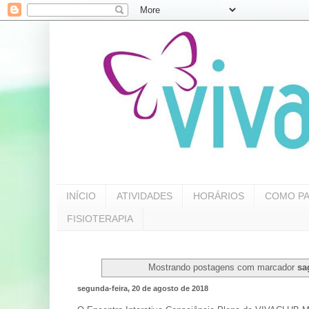
INÍCIO
ATIVIDADES
HORÁRIOS
COMO PA
FISIOTERAPIA
Mostrando postagens com marcador
sa
segunda-feira, 20 de agosto de 2018