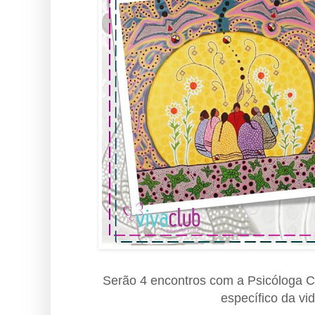
Serão 4 encontros com a Psicóloga C
específico da vi