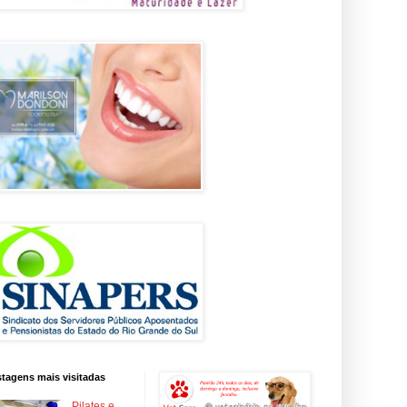
tagens mais visitadas
Pilates e