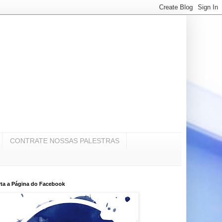
CONTRATE NOSSAS PALESTRAS
ta a Página do Facebook