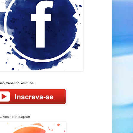
so Canal no Youtube
a-nos no Instagram