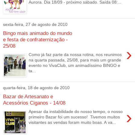
Aurora. Dia 18/09 - próximo sábado. Saída 08:...
sexta-feira, 27 de agosto de 2010
Bingo mais animado do mundo
e festa de confraternização -
25/08
›
Como já faz parte da nossa rotina, nos reunimos
na quarta passada, 25/08, para mais um grande
evento no VivaClub, um animadíssimo BINGO e
ta...
quarta-feira, 18 de agosto de 2010
Bazar de Artesanato e
Acessórios Ciganos - 14/08
›
Apesar da instabilidade do nosso tempo, o nosso
primeiro Bazar foi um sucesso! Tivemos muitos
visitantes as vendas foram muito boas. A va...