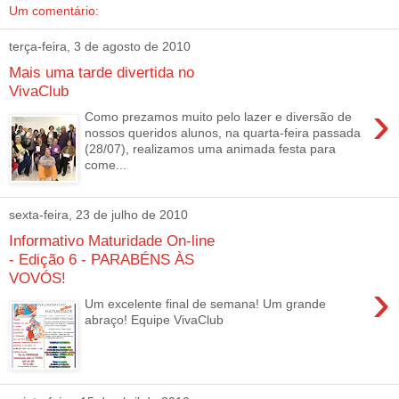
Um comentário:
terça-feira, 3 de agosto de 2010
Mais uma tarde divertida no
VivaClub
›
Como prezamos muito pelo lazer e diversão de
nossos queridos alunos, na quarta-feira passada
(28/07), realizamos uma animada festa para
come...
sexta-feira, 23 de julho de 2010
Informativo Maturidade On-line
- Edição 6 - PARABÉNS ÀS
VOVÓS!
›
Um excelente final de semana! Um grande
abraço! Equipe VivaClub