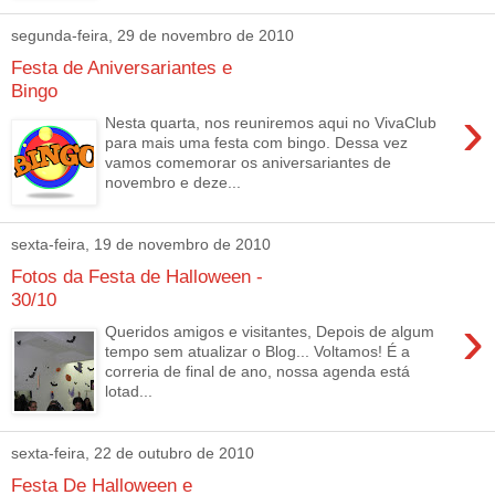
segunda-feira, 29 de novembro de 2010
Festa de Aniversariantes e
Bingo
›
Nesta quarta, nos reuniremos aqui no VivaClub
para mais uma festa com bingo. Dessa vez
vamos comemorar os aniversariantes de
novembro e deze...
sexta-feira, 19 de novembro de 2010
Fotos da Festa de Halloween -
30/10
›
Queridos amigos e visitantes, Depois de algum
tempo sem atualizar o Blog... Voltamos! É a
correria de final de ano, nossa agenda está
lotad...
sexta-feira, 22 de outubro de 2010
Festa De Halloween e