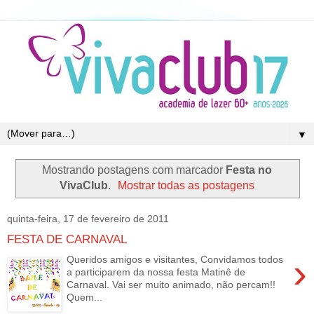
▼
Mostrando postagens com marcador
Festa no
VivaClub
.
Mostrar todas as postagens
quinta-feira, 17 de fevereiro de 2011
FESTA DE CARNAVAL
›
Queridos amigos e visitantes, Convidamos todos
a participarem da nossa festa Matinê de
Carnaval. Vai ser muito animado, não percam!!
Quem...