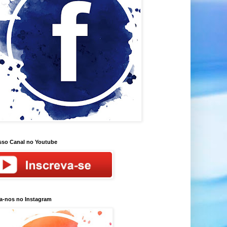
so Canal no Youtube
a-nos no Instagram