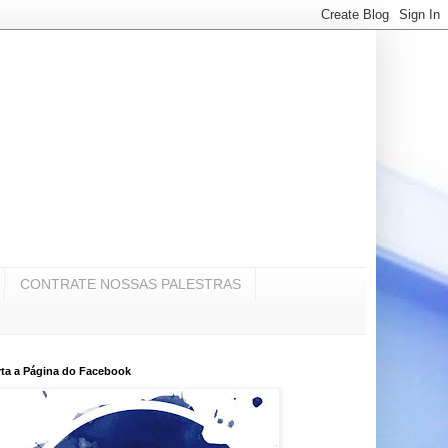
CONTRATE NOSSAS PALESTRAS
ta a Página do Facebook