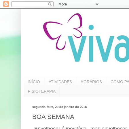
INÍCIO
ATIVIDADES
HORÁRIOS
COMO PA
FISIOTERAPIA
segunda-feira, 29 de janeiro de 2018
BOA SEMANA
Envelhecer é inevitável, mas envelhece