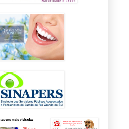
tagens mais visitadas
Pilates e