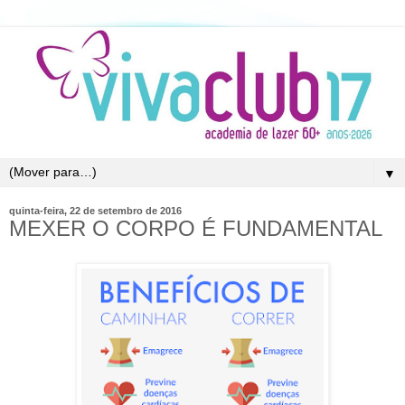
▼
quinta-feira, 22 de setembro de 2016
MEXER O CORPO É FUNDAMENTAL