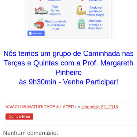
Nós temos um grupo de Caminhada nas
Terças e Quintas com a Prof. Margareth
Pinheiro
às 9h30min - Venha Participar!
VIVACLUB MATURIDADE & LAZER
on
setembro 22, 2016
Compartilhar
Nenhum comentário: