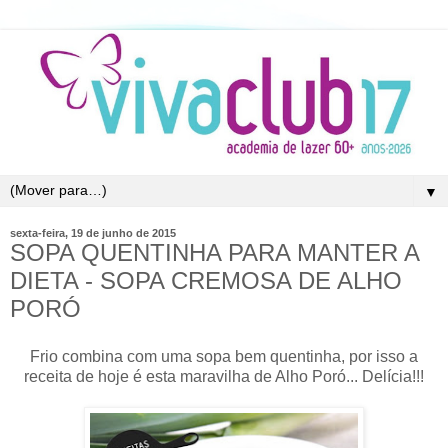
▼
sexta-feira, 19 de junho de 2015
SOPA QUENTINHA PARA MANTER A
DIETA - SOPA CREMOSA DE ALHO
PORÓ
Frio combina com uma sopa bem quentinha, por isso a
receita de hoje é esta maravilha de Alho Poró... Delícia!!!