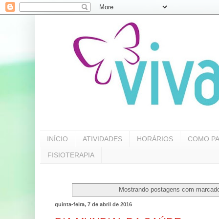
INÍCIO
ATIVIDADES
HORÁRIOS
COMO PA
FISIOTERAPIA
Mostrando postagens com marcad
quinta-feira, 7 de abril de 2016