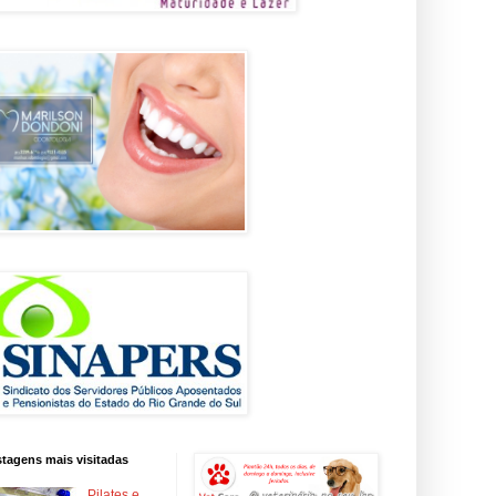
tagens mais visitadas
Pilates e