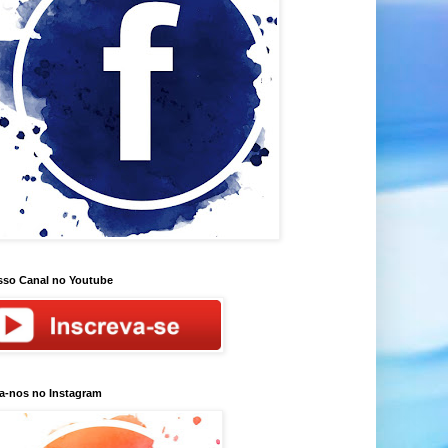
so Canal no Youtube
a-nos no Instagram