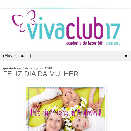
▼
quinta-feira, 8 de março de 2018
FELIZ DIA DA MULHER