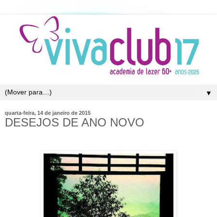
▼
quarta-feira, 14 de janeiro de 2015
DESEJOS DE ANO NOVO