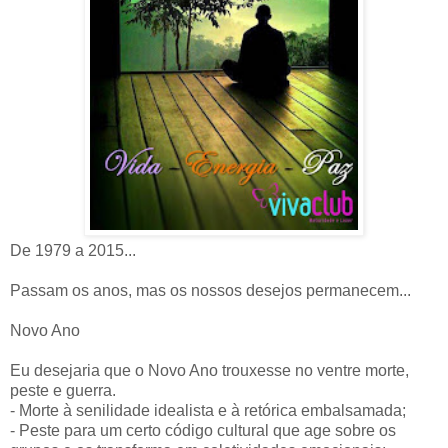
De 1979 a 2015...
Passam os anos, mas os nossos desejos permanecem...
Novo Ano
Eu desejaria que o Novo Ano trouxesse no ventre morte,
peste e guerra.
- Morte à senilidade idealista e à retórica embalsamada;
- Peste para um certo código cultural que age sobre os