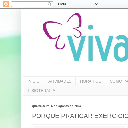
INÍCIO
ATIVIDADES
HORÁRIOS
COMO PA
FISIOTERAPIA
quarta-feira, 6 de agosto de 2014
PORQUE PRATICAR EXERCÍCI