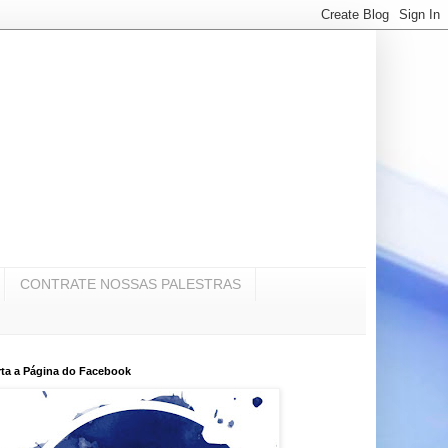
CONTRATE NOSSAS PALESTRAS
ta a Página do Facebook