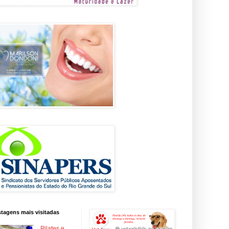
tagens mais visitadas
Pilates e