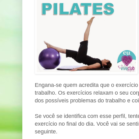
Engana-se quem acredita que o exercício
trabalho. Os exercícios relaxam o seu co
dos possíveis problemas do trabalho e co
Se você se identifica com esse perfil, te
exercício no final do dia. Você vai se sen
seguinte.