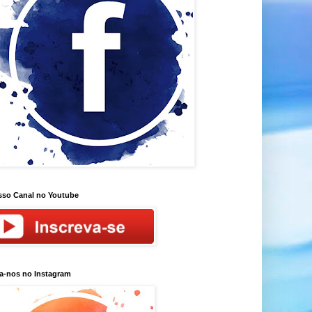
so Canal no Youtube
a-nos no Instagram