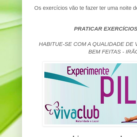
Os exercícios vão te fazer ter uma noite 
PRATICAR EXERCÍCIOS
HABITUE-SE COM A QUALIDADE DE V
BEM FEITAS - IR