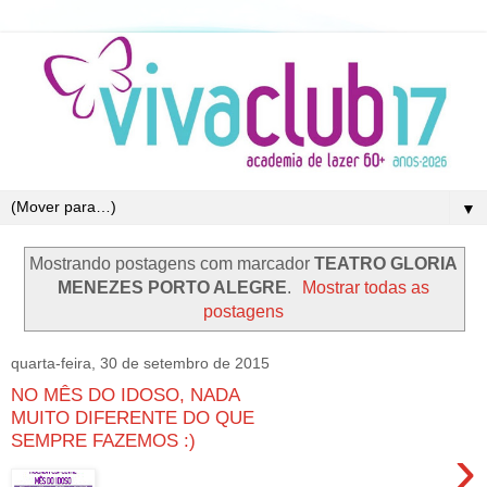
▼
Mostrando postagens com marcador
TEATRO GLORIA
MENEZES PORTO ALEGRE
.
Mostrar todas as
postagens
quarta-feira, 30 de setembro de 2015
NO MÊS DO IDOSO, NADA
MUITO DIFERENTE DO QUE
SEMPRE FAZEMOS :)
›