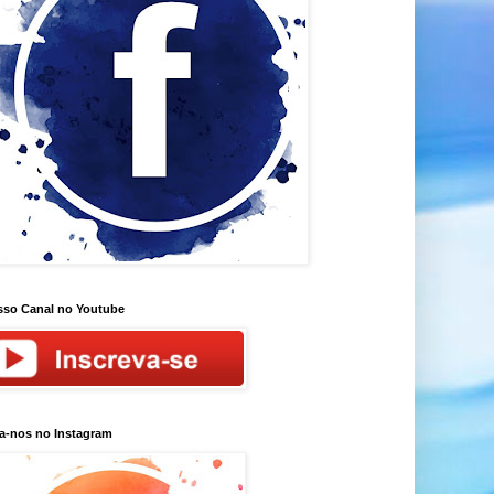
so Canal no Youtube
a-nos no Instagram