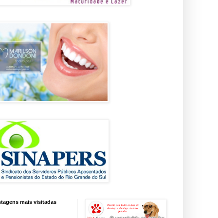
tagens mais visitadas