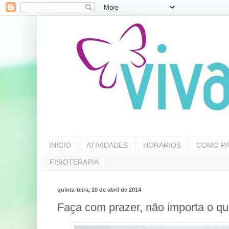
INÍCIO
ATIVIDADES
HORÁRIOS
COMO PA
FISIOTERAPIA
quinta-feira, 10 de abril de 2014
Faça com prazer, não importa o q