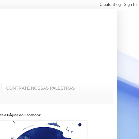
CONTRATE NOSSAS PALESTRAS
ta a Página do Facebook