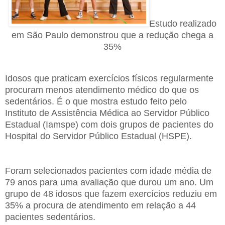
Estudo realizado
em São Paulo demonstrou que a redução chega a
35%
Idosos que praticam exercícios físicos regularmente
procuram menos atendimento médico do que os
sedentários. É o que mostra estudo feito pelo
Instituto de Assistência Médica ao Servidor Público
Estadual (Iamspe) com dois grupos de pacientes do
Hospital do Servidor Público Estadual (HSPE).
Foram selecionados pacientes com idade média de
79 anos para uma avaliação que durou um ano. Um
grupo de 48 idosos que fazem exercícios reduziu em
35% a procura de atendimento em relação a 44
pacientes sedentários.