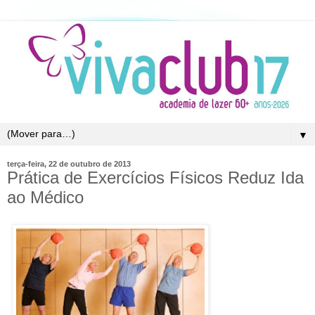
▼
terça-feira, 22 de outubro de 2013
Prática de Exercícios Físicos Reduz Ida
ao Médico