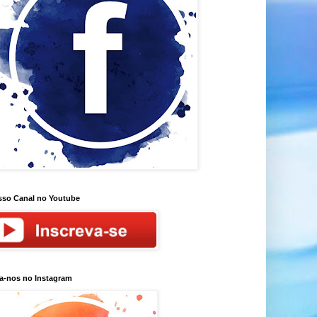
so Canal no Youtube
a-nos no Instagram