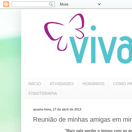
INÍCIO
ATIVIDADES
HORÁRIOS
COMO PA
FISIOTERAPIA
quarta-feira, 17 de abril de 2013
Reunião de minhas amigas em min
"Mais vale perder o tempo com as a