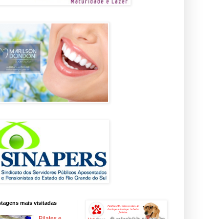
tagens mais visitadas
Pilates e