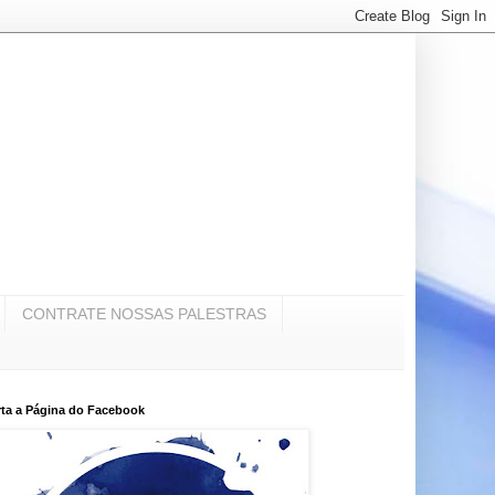
CONTRATE NOSSAS PALESTRAS
ta a Página do Facebook