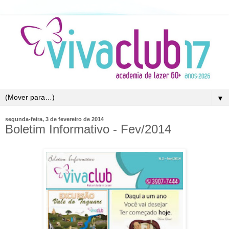
▼
segunda-feira, 3 de fevereiro de 2014
Boletim Informativo - Fev/2014