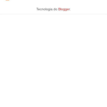
Tecnologia do
Blogger
.