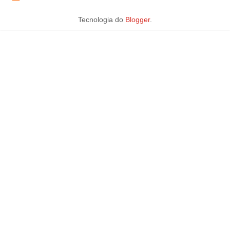
Tecnologia do
Blogger
.