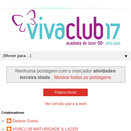
▼
Nenhuma postagem com o marcador
atividades
terceira idade
.
Mostrar todas as postagens
Página inicial
Ver versão para a web
Colaboradores
Daiane Goetz
VIVACLUB MATURIDADE & LAZER