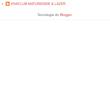
VIVACLUB MATURIDADE & LAZER
Tecnologia do
Blogger
.