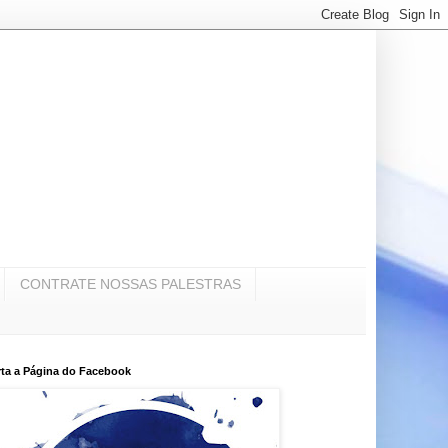
CONTRATE NOSSAS PALESTRAS
ta a Página do Facebook