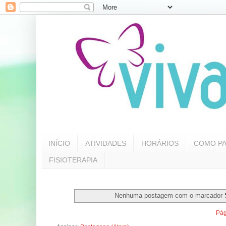
INÍCIO
ATIVIDADES
HORÁRIOS
COMO PA
FISIOTERAPIA
Nenhuma postagem com o marcador
Pág