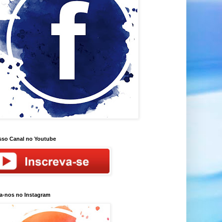
so Canal no Youtube
a-nos no Instagram