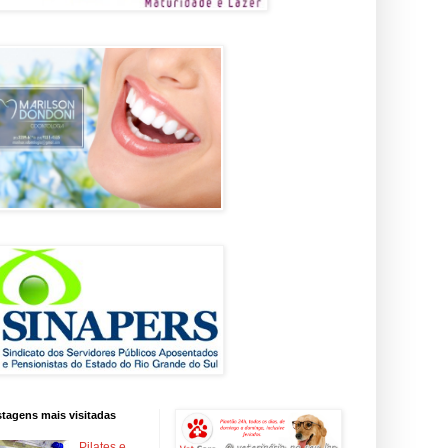
tagens mais visitadas
Pilates e