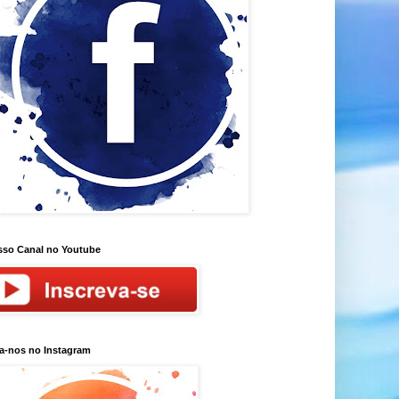
so Canal no Youtube
a-nos no Instagram