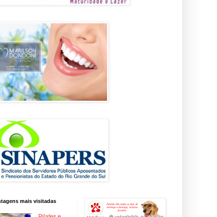
tagens mais visitadas
Pilates e