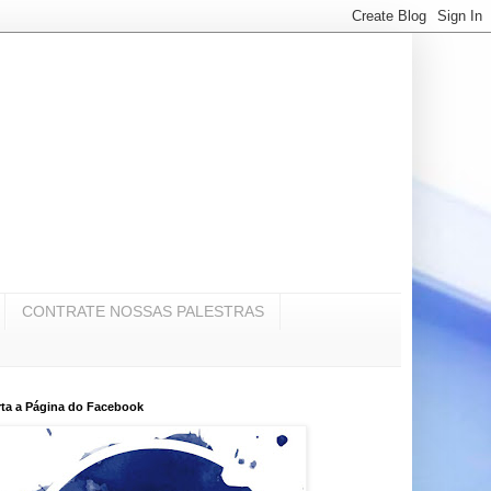
CONTRATE NOSSAS PALESTRAS
ta a Página do Facebook